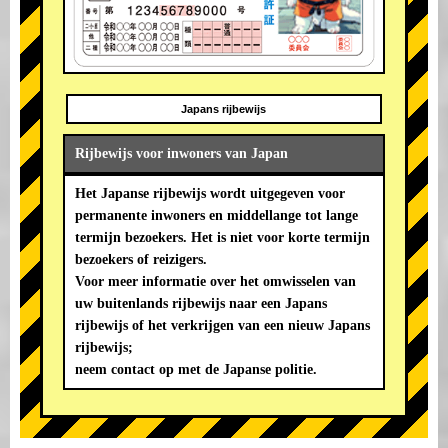
Japans rijbewijs
Rijbewijs voor inwoners van Japan
Het Japanse rijbewijs wordt uitgegeven voor
permanente inwoners en middellange tot lange
termijn bezoekers. Het is niet voor korte termijn
bezoekers of reizigers.
Voor meer informatie over het omwisselen van
uw buitenlands rijbewijs naar een Japans
rijbewijs of het verkrijgen van een nieuw Japans
rijbewijs;
neem contact op met de Japanse politie.