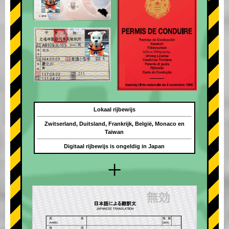
Lokaal rijbewijs
Zwitserland, Duitsland, Frankrijk, België, Monaco en
Taiwan
Digitaal rijbewijs is ongeldig in Japan
+