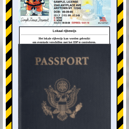
Lokaal rijbewijs
Het lokale rijbewijs kan worden gebruikt
om eventuele verschillen met het IDP te controleren.
+