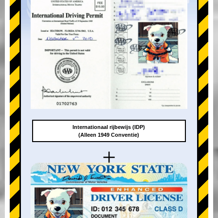
Internationaal rijbewijs (IDP)
(Alleen 1949 Conventie)
+