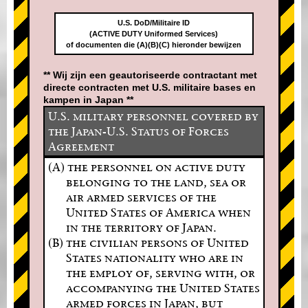
U.S. DoD/Militaire ID
(ACTIVE DUTY Uniformed Services)
of documenten die (A)(B)(C) hieronder bewijzen
** Wij zijn een geautoriseerde contractant met
directe contracten met U.S. militaire bases en
kampen in Japan **
U.S. military personnel covered by
the Japan-U.S. Status of Forces
Agreement
(A) the personnel on active duty
belonging to the land, sea or
air armed services of the
United States of America when
in the territory of Japan.
(B) the civilian persons of United
States nationality who are in
the employ of, serving with, or
accompanying the United States
armed forces in Japan, but