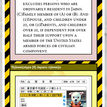
excludes persons who are
ordinarily resident in Japan.
(C)Family member of (A) or (B). And
(1)Spouse, and children under
21, or (2)Parents, and children
over 21, if dependent for over
half their support upon a
member of the United States
armed forces or civilian
component.
Rijbewijstype [4] Japans rijbewijs