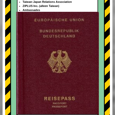
Taiwan-Japan Relations Association
ZIPLUS Inc. (alleen Taiwan)
Ambassades
+