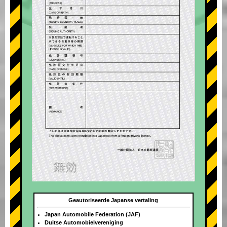
Geautoriseerde Japanse vertaling
Japan Automobile Federation (JAF)
Duitse Automobielvereniging