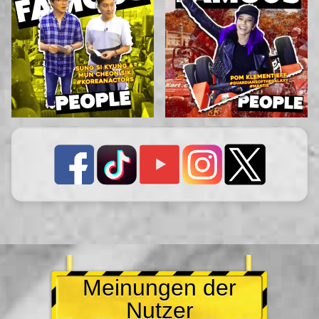
Meinungen der
Nutzer