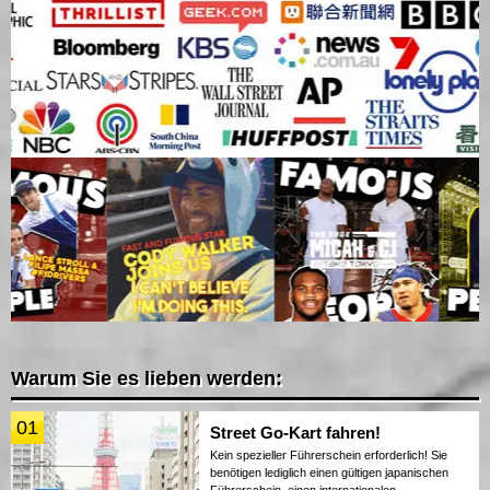
Warum Sie es lieben werden:
01
Street Go-Kart fahren!
Kein spezieller Führerschein erforderlich! Sie
benötigen lediglich einen gültigen japanischen
Führerschein, einen internationalen