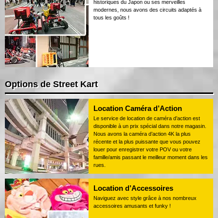
historiques du Japon ou ses merveilles
modernes, nous avons des circuits adaptés à
tous les goûts !
Options de Street Kart
Location Caméra d’Action
Le service de location de caméra d’action est
disponible à un prix spécial dans notre magasin.
Nous avons la caméra d’action 4K la plus
récente et la plus puissante que vous pouvez
louer pour enregistrer votre POV ou votre
famille/amis passant le meilleur moment dans les
rues.
Location d’Accessoires
Naviguez avec style grâce à nos nombreux
accessoires amusants et funky !