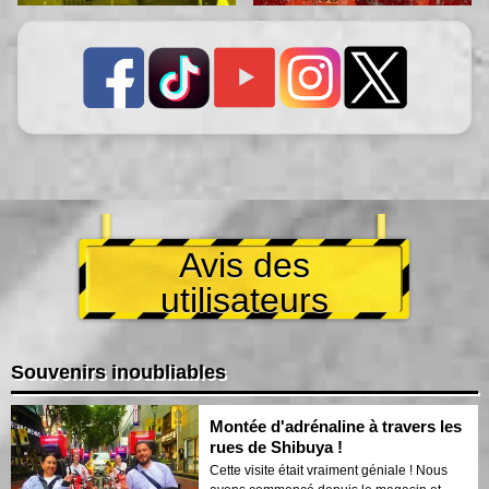
Avis des
utilisateurs
Souvenirs inoubliables
Montée d'adrénaline à travers les
rues de Shibuya !
Cette visite était vraiment géniale ! Nous