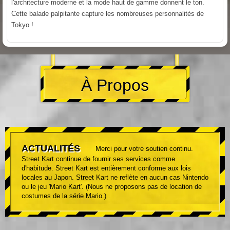
l'architecture moderne et la mode haut de gamme donnent le ton.
Cette balade palpitante capture les nombreuses personnalités de
Tokyo !
À Propos
ACTUALITÉS
Merci pour votre soutien continu.
Street Kart continue de fournir ses services comme
d'habitude. Street Kart est entièrement conforme aux lois
locales au Japon. Street Kart ne reflète en aucun cas Nintendo
ou le jeu 'Mario Kart'. (Nous ne proposons pas de location de
costumes de la série Mario.)