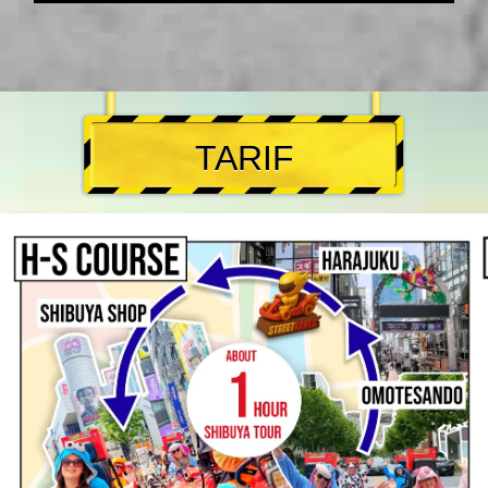
TARIF