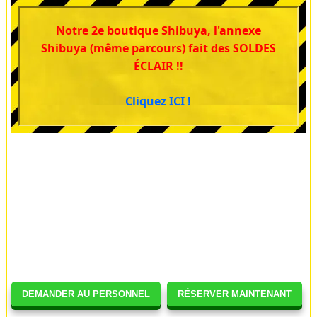
Notre 2e boutique Shibuya, l'annexe
Shibuya (même parcours) fait des SOLDES
ÉCLAIR !!
Cliquez ICI !
DEMANDER AU PERSONNEL
RÉSERVER MAINTENANT