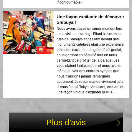
incontournable !
Une façon excitante de découvrir
Shibuya !
Nous avons passé un super moment lors
de la visite en karting ! Filant à travers les
rues de Shibuya et passant devant des
monuments célèbres était une expérience
tellement excitante. Le guide était génial,
nous gardant en sécurité tout en nous
permettant de profiter de la balade. Les
vues étaient fantastiques, et nous avons
même pu voir des endroits sympas que
nous n'aurions jamais remarqués
autrement. Je recommande vivement cela
si vous êtes à Tokyo ! Amusant, excitant et
une façon unique d'explorer la ville !
Plus d'avis