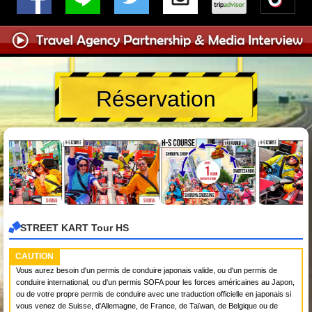
Réservation
STREET KART Tour HS
CAUTION
Vous aurez besoin d'un permis de conduire japonais valide, ou d'un permis de
conduire international, ou d'un permis SOFA pour les forces américaines au Japon,
ou de votre propre permis de conduire avec une traduction officielle en japonais si
vous venez de Suisse, d'Allemagne, de France, de Taïwan, de Belgique ou de