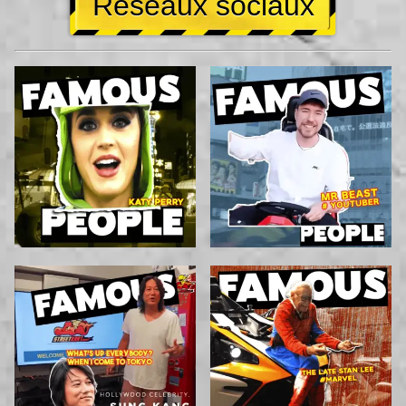
Réseaux sociaux