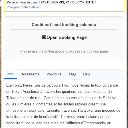
Monaco. N'oubliez pas ! PAS DE PERMIS, PAS DE CONDUITE !
Pour plus d'informations.
Could not load booking calendar
Open Booking Page
Please use the button above to access the booking page
Info
Documents
Parcours
FAQ
Lieu
Environ 1 heure. Sur ce parcours H-S, nous ferons le tour du centre
de Tokyo.Accélérez à travers les quartiers les plus excitants de
Tokyo en kart de rue ! Commencez au cœur électrique de Shibuya,
où les lumières clignotantes et les foules rapides créent une
atmosphère inoubliable. Ensuite, traversez Harajuku, une mecque de
la culture pop et de la créativité. Terminez votre balade par une
conduite fluide le long des avenues raffinées d'Omotesando, où