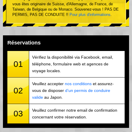
vous êtes originaire de Suisse, d'Allemagne, de France, de
Taïwan, de Belgique ou de Monaco. Souvenez-vous ! PAS DE
PERMIS, PAS DE CONDUITE !!
Pour plus d'informations
.
Réservations
Vérifiez la disponibilité via Facebook, email,
01
téléphone, formulaire web et agences de
voyage locales.
Veuillez accepter
nos conditions
et assurez-
02
vous de disposer
d’un permis de conduire
valide
au Japon.
Veuillez confirmer notre email de confirmation
03
concernant votre réservation.