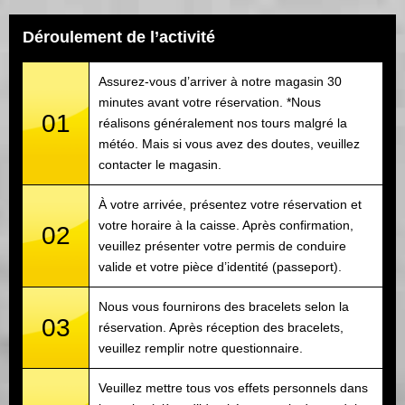
Déroulement de l’activité
Assurez-vous d’arriver à notre magasin 30
minutes avant votre réservation. *Nous
01
réalisons généralement nos tours malgré la
météo. Mais si vous avez des doutes, veuillez
contacter le magasin.
À votre arrivée, présentez votre réservation et
votre horaire à la caisse. Après confirmation,
02
veuillez présenter votre permis de conduire
valide et votre pièce d’identité (passeport).
Nous vous fournirons des bracelets selon la
03
réservation. Après réception des bracelets,
veuillez remplir notre questionnaire.
Veuillez mettre tous vos effets personnels dans