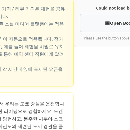
Could not load b
뷰 가격 / 리뷰 가격은 체험을 공유
니다.
Open Bo
지된 소셜 미디어 플랫폼에는 적용
가격이 자동으로 적용됩니다. 정가
Please use the button above
, 예를 들어 체험을 비밀로 유지
를 통해 예약 센터 직원에게 알려
 각 시간대 옆에 표시된 요금을
S에서 우리는 도쿄 중심을 운전합니
한 라이딩으로 경험하세요! 도겐
 탐험하고, 분주한 시부야 스크
테산도의 세련된 도시 경관을 즐