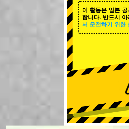
이 활동은 일본 공
합니다. 반드시 아
서 운전하기 위한 