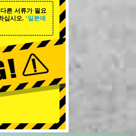
 다른 서류가 필요
하십시오.
‘일본에