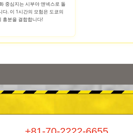
문화 중심지는 시부야 앤넥스로 돌
다. 이 1시간의 모험은 도쿄의
 흥분을 결합합니다!
+81-70-2222-6655