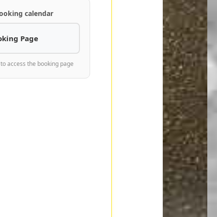
ooking calendar
oking Page
 to access the booking page