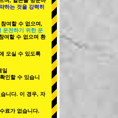
으며, 일본을 방문하
예약하는 것을 강력히
 참여할 수 없으며,
서 운전하기 위한 운
 참여할 수 없으며 환
에 오실 수 있도록
메일
 확인할 수 있습니
습니다. 이 경우, 자
수료가 없습니다.