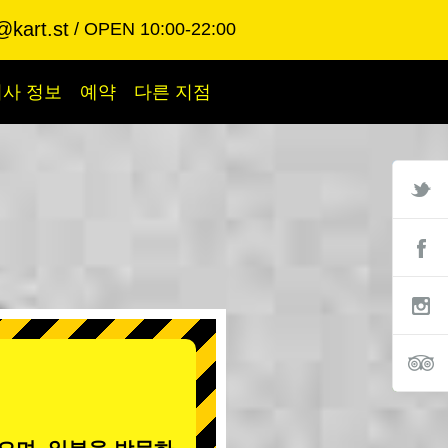
@kart.st
OPEN 10:00-22:00
회사 정보
예약
다른 지점