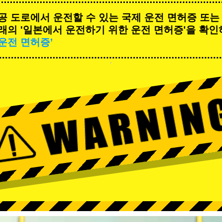
공 도로에서 운전할 수 있는 국제 운전 면허증 또는
래의 '일본에서 운전하기 위한 운전 면허증'을 확인
운전 면허증’