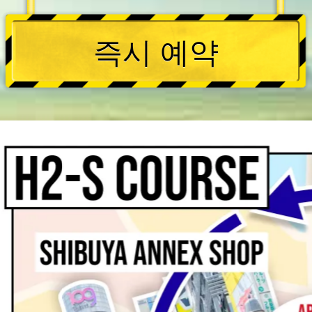
즉시 예약