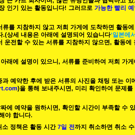
장 큰 카트 회사이며,
많은 유명인
들과 협력하고 있
장 인기 있는 활동
입니다! 그러므로
가능한 빨리 
 서류를 지참하지 않고 저희 가게에 도착하면 활동에
.
(상세 내용은 아래에 설명되어 있습니다
‘일본에
서 운전할 수 있는 서류를 지참하지 않으면, 활동에
 아래에 설명이 있으니, 서류를 준비하여 저희 가게
증과 예약한 후에 받은 서류의 사진을 채팅 또는 이
rt.com
)을 통해 보내주시면, 미리 확인하여 문제를
짜에 예약을 원하시면, 확인할 시간이 부족할 수 있
해야 합니다.
의 취소 정책은 활동 시간
7일 전
까지 취소하면 취소 수