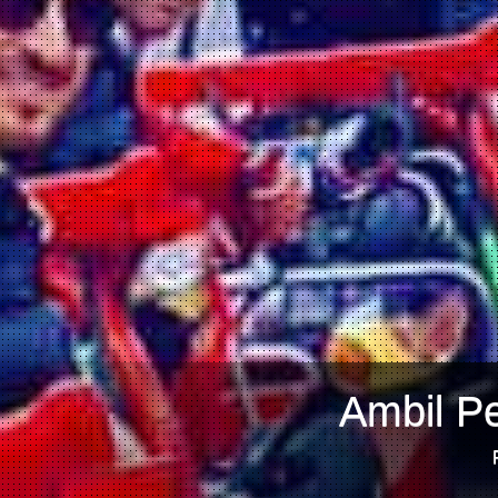
Ambil Pe