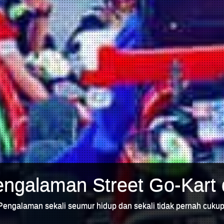
ngalaman Street Go-Kart 
Pengalaman sekali seumur hidup dan sekali tidak pernah cukup