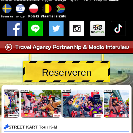
Reserveren
STREET KART Tour K-M