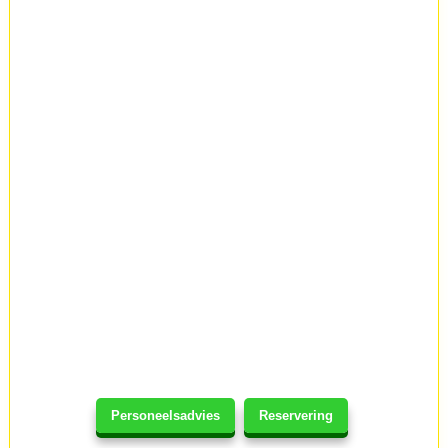
Personeelsadvies
Reservering