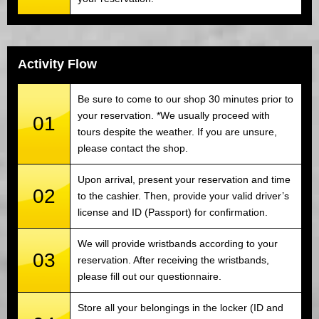
Activity Flow
Be sure to come to our shop 30 minutes prior to
your reservation. *We usually proceed with
01
tours despite the weather. If you are unsure,
please contact the shop.
Upon arrival, present your reservation and time
02
to the cashier. Then, provide your valid driver’s
license and ID (Passport) for confirmation.
We will provide wristbands according to your
03
reservation. After receiving the wristbands,
please fill out our questionnaire.
Store all your belongings in the locker (ID and