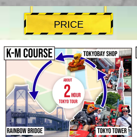
PRICE