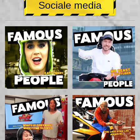
Sociale media