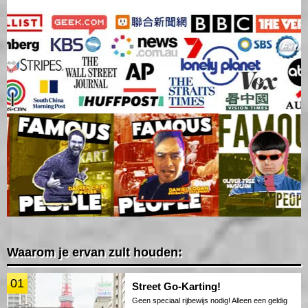
Waarom je ervan zult houden:
01
Street Go-Karting!
Geen speciaal rijbewijs nodig! Alleen een geldig