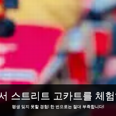
서 스트리트 고카트를 체험
평생 잊지 못할 경험! 한 번으로는 절대 부족합니다!